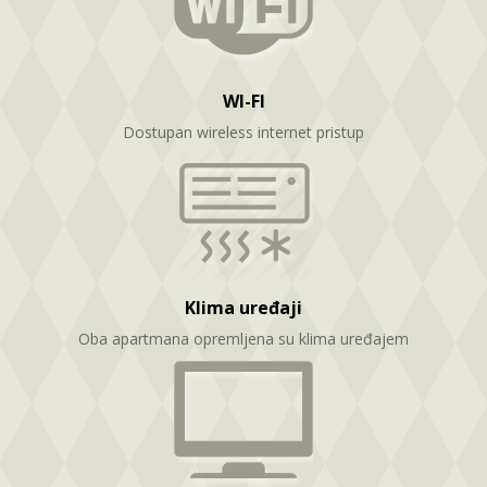
WI-FI
Dostupan wireless internet pristup
Klima uređaji
Oba apartmana opremljena su klima uređajem