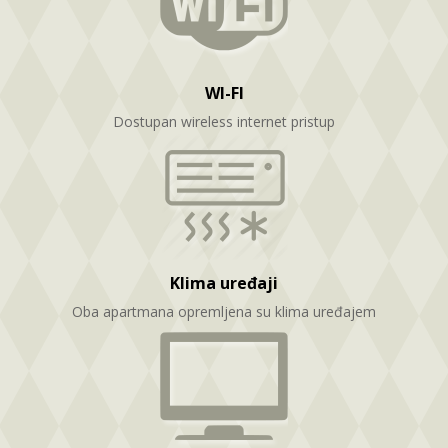
WI-FI
Dostupan wireless internet pristup
Klima uređaji
Oba apartmana opremljena su klima uređajem