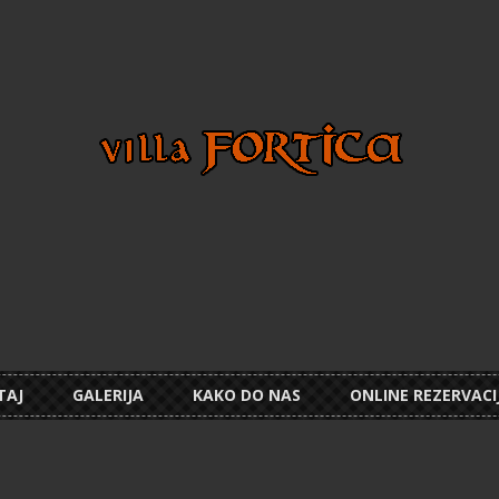
TAJ
GALERIJA
KAKO DO NAS
ONLINE REZERVACI