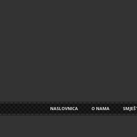
NASLOVNICA
O NAMA
SMJEŠ