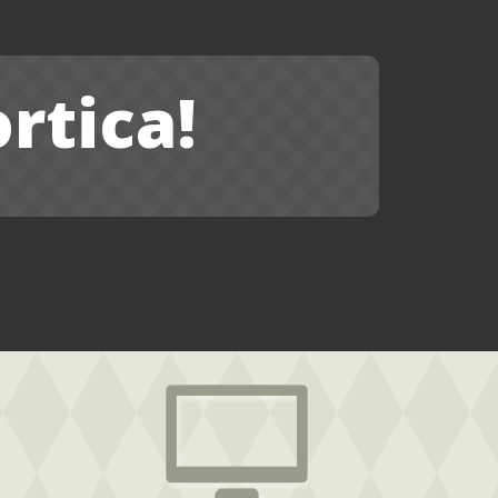
rtica!