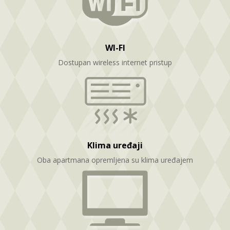
WI-FI
Dostupan wireless internet pristup
Klima uređaji
Oba apartmana opremljena su klima uređajem