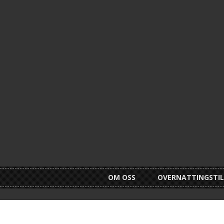
OM OSS
OVERNATTINGSTI