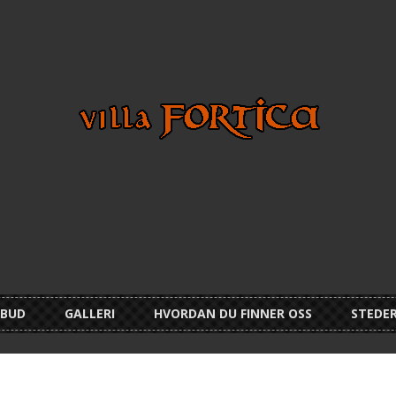
LBUD
GALLERI
HVORDAN DU FINNER OSS
STEDER